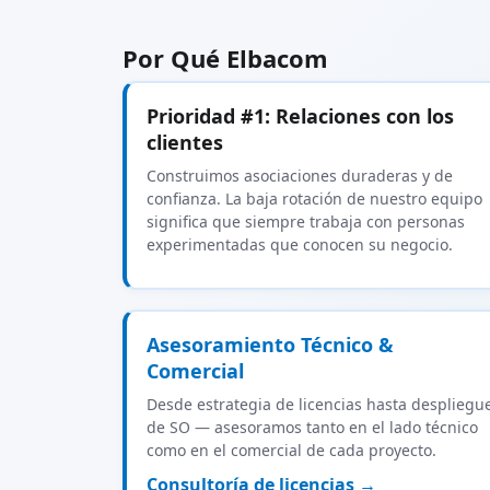
Por Qué Elbacom
Prioridad #1: Relaciones con los
clientes
Construimos asociaciones duraderas y de
confianza. La baja rotación de nuestro equipo
significa que siempre trabaja con personas
experimentadas que conocen su negocio.
Asesoramiento Técnico &
Comercial
Desde estrategia de licencias hasta despliegu
de SO — asesoramos tanto en el lado técnico
como en el comercial de cada proyecto.
Consultoría de licencias →