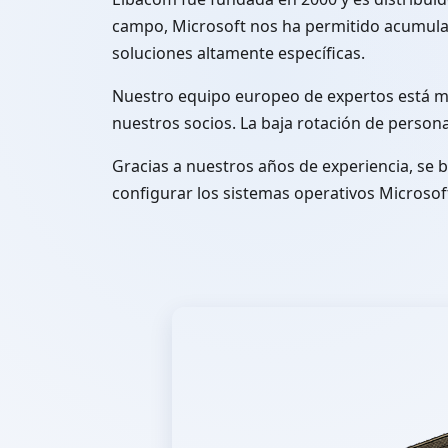
campo, Microsoft nos ha permitido acumula
soluciones altamente específicas.
Nuestro equipo europeo de expertos está m
nuestros socios. La baja rotación de person
Gracias a nuestros años de experiencia, se b
configurar los sistemas operativos Micros