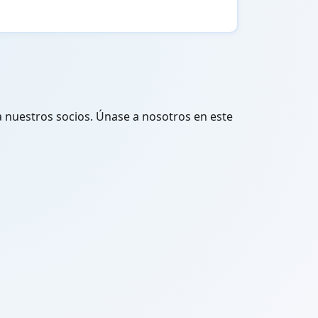
 nuestros socios. Únase a nosotros en este