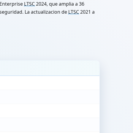
Enterprise
LTSC
2024, que amplia a 36
seguridad. La actualizacion de
LTSC
2021 a