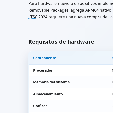
Para hardware nuevo o dispositivos impl
Removable Packages, agrega ARM64 nativo, Wi
LTSC
2024 requiere una nueva compra de lic
Requisitos de hardware
Componente
Procesador
Memoria del sistema
Almacenamiento
Graficos