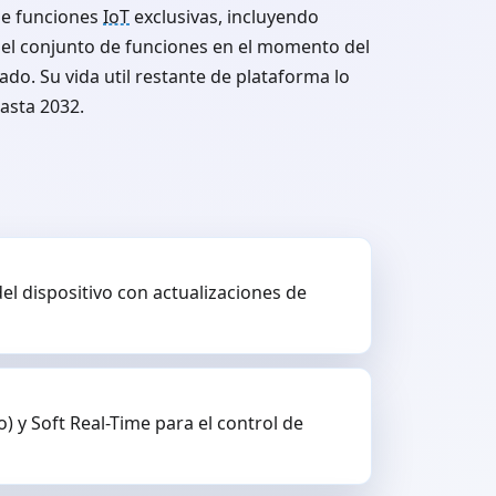
de funciones
IoT
exclusivas, incluyendo
 el conjunto de funciones en el momento del
do. Su vida util restante de plataforma lo
asta 2032.
l dispositivo con actualizaciones de
) y Soft Real-Time para el control de