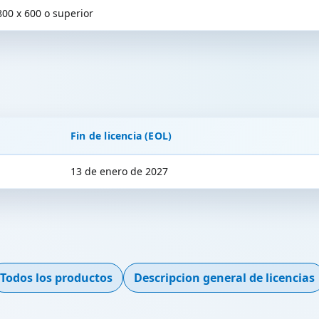
800 x 600 o superior
Fin de licencia (EOL)
13 de enero de 2027
Todos los productos
Descripcion general de licencias