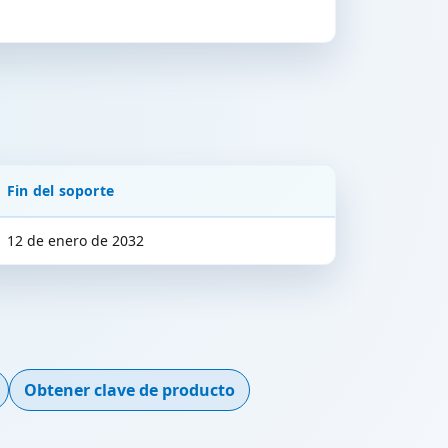
Fin del soporte
12 de enero de 2032
Obtener clave de producto