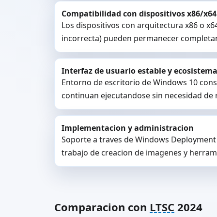
Compatibilidad con dispositivos x86/x64
Los dispositivos con arquitectura x86 o x
incorrecta) pueden permanecer completam
Interfaz de usuario estable y ecosistema
Entorno de escritorio de Windows 10 consi
continuan ejecutandose sin necesidad de r
Implementacion y administracion
Soporte a traves de Windows Deployment 
trabajo de creacion de imagenes y herram
Comparacion con
LTSC
2024