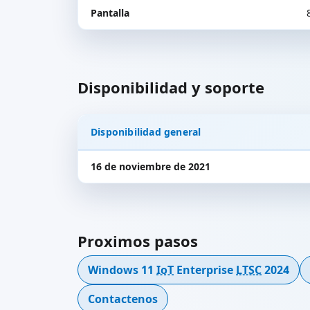
Pantalla
Disponibilidad y soporte
Disponibilidad general
16 de noviembre de 2021
Proximos pasos
Windows 11
IoT
Enterprise
LTSC
2024
Contactenos