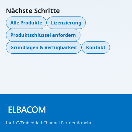
Nächste Schritte
Alle Produkte
Lizenzierung
Produktschlüssel anfordern
Grundlagen & Verfügbarkeit
Kontakt
Ihr IoT/Embedded Channel Partner & mehr