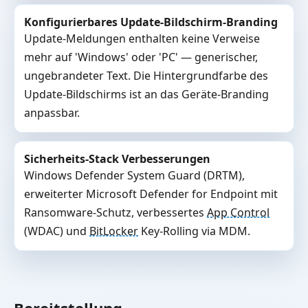
Konfigurierbares Update-Bildschirm-Branding
Update-Meldungen enthalten keine Verweise
mehr auf 'Windows' oder 'PC' — generischer,
ungebrandeter Text. Die Hintergrundfarbe des
Update-Bildschirms ist an das Geräte-Branding
anpassbar.
Sicherheits-Stack Verbesserungen
Windows Defender System Guard (DRTM),
erweiterter Microsoft Defender for Endpoint mit
Ransomware-Schutz, verbessertes
App Control
(WDAC) und
BitLocker
Key-Rolling via MDM.