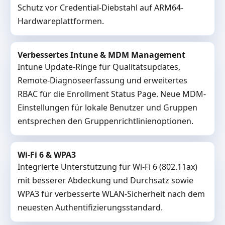
Schutz vor Credential-Diebstahl auf ARM64-
Hardwareplattformen.
Verbessertes Intune & MDM Management
Intune Update-Ringe für Qualitätsupdates,
Remote-Diagnoseerfassung und erweitertes
RBAC für die Enrollment Status Page. Neue MDM-
Einstellungen für lokale Benutzer und Gruppen
entsprechen den Gruppenrichtlinienoptionen.
Wi-Fi 6 & WPA3
Integrierte Unterstützung für Wi-Fi 6 (802.11ax)
mit besserer Abdeckung und Durchsatz sowie
WPA3 für verbesserte WLAN-Sicherheit nach dem
neuesten Authentifizierungsstandard.