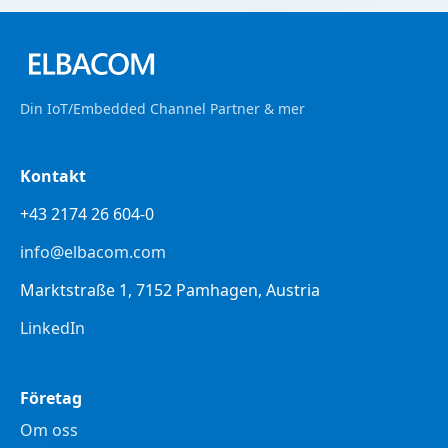
Din IoT/Embedded Channel Partner & mer
Kontakt
+43 2174 26 604-0
info@elbacom.com
Marktstraße 1, 7152 Pamhagen, Austria
LinkedIn
Företag
Om oss