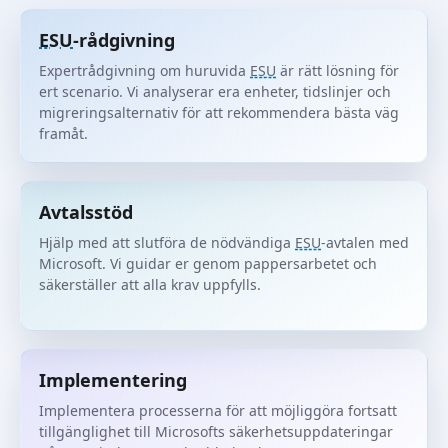
ESU
-rådgivning
Expertrådgivning om huruvida
ESU
är rätt lösning för
ert scenario. Vi analyserar era enheter, tidslinjer och
migreringsalternativ för att rekommendera bästa väg
framåt.
Avtalsstöd
Hjälp med att slutföra de nödvändiga
ESU
-avtalen med
Microsoft. Vi guidar er genom pappersarbetet och
säkerställer att alla krav uppfylls.
Implementering
Implementera processerna för att möjliggöra fortsatt
tillgänglighet till Microsofts säkerhetsuppdateringar