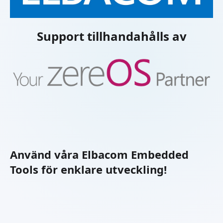
Support tillhandahålls av
Använd våra Elbacom Embedded
Tools för enklare utveckling!