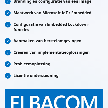
Branding en configuratie van een image
✓
Maatwerk van Microsoft IoT / Embedded
✓
Configuratie van Embedded Lockdown-
✓
functies
Aanmaken van herstelomgevingen
✓
Creëren van implementatieoplossingen
✓
Probleemoplossing
✓
Licentie-ondersteuning
✓