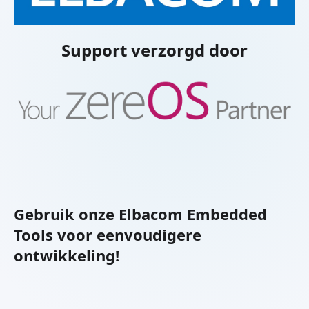
Support verzorgd door
Gebruik onze Elbacom Embedded
Tools voor eenvoudigere
ontwikkeling!