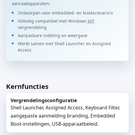
aanraakapparaten:
Ontworpen voor embedded- en kioskscenario's
Volledig compatibel met Windows
IoT
-
vergrendeling
Aanpasbare indeling en weergave
Werkt samen met Shell Launcher en Assigned
Access
Kernfuncties
Vergrendelingsconfiguratie
Shell Launcher, Assigned Access, Keyboard Filter,
aangepaste aanmelding branding, Embedded
Boot-instellingen, USB-apparaatbeleid.