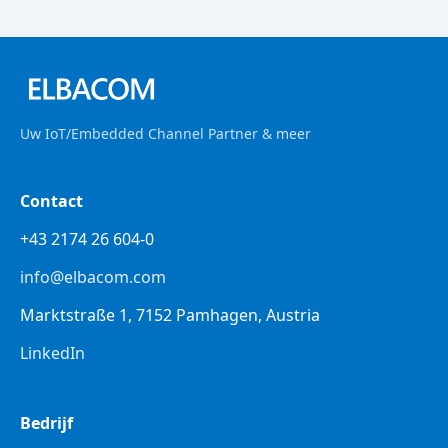
Uw IoT/Embedded Channel Partner & meer
Contact
+43 2174 26 604-0
info@elbacom.com
Marktstraße 1, 7152 Pamhagen, Austria
LinkedIn
Bedrijf