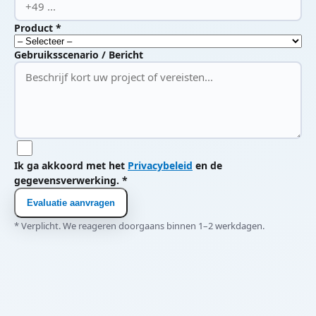
Product *
Gebruiksscenario / Bericht
Ik ga akkoord met het
Privacybeleid
en de
gegevensverwerking. *
Evaluatie aanvragen
* Verplicht. We reageren doorgaans binnen 1–2 werkdagen.