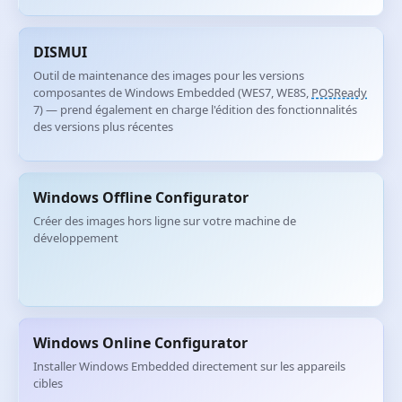
DISMUI
Outil de maintenance des images pour les versions
composantes de Windows Embedded (WES7, WE8S,
POSReady
7) — prend également en charge l'édition des fonctionnalités
des versions plus récentes
Windows Offline Configurator
Créer des images hors ligne sur votre machine de
développement
Windows Online Configurator
Installer Windows Embedded directement sur les appareils
cibles