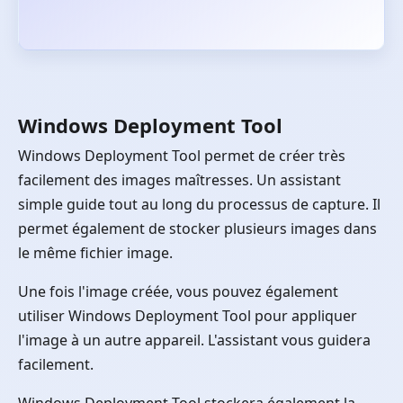
Windows Deployment Tool
Windows Deployment Tool permet de créer très
facilement des images maîtresses. Un assistant
simple guide tout au long du processus de capture. Il
permet également de stocker plusieurs images dans
le même fichier image.
Une fois l'image créée, vous pouvez également
utiliser Windows Deployment Tool pour appliquer
l'image à un autre appareil. L'assistant vous guidera
facilement.