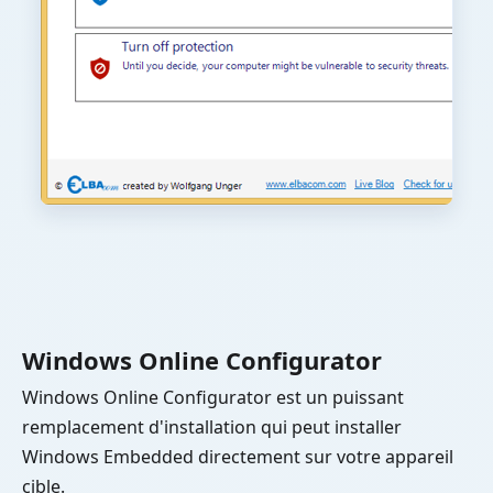
Windows Online Configurator
Windows Online Configurator est un puissant
remplacement d'installation qui peut installer
Windows Embedded directement sur votre appareil
cible.