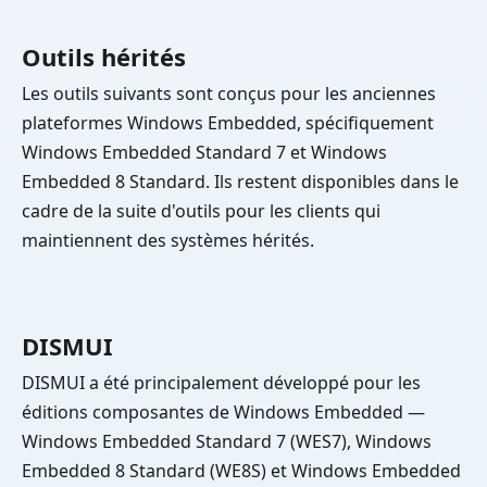
Outils hérités
Les outils suivants sont conçus pour les anciennes
plateformes Windows Embedded, spécifiquement
Windows Embedded Standard 7 et Windows
Embedded 8 Standard. Ils restent disponibles dans le
cadre de la suite d'outils pour les clients qui
maintiennent des systèmes hérités.
DISMUI
DISMUI a été principalement développé pour les
éditions composantes de Windows Embedded —
Windows Embedded Standard 7 (WES7), Windows
Embedded 8 Standard (WE8S) et Windows Embedded