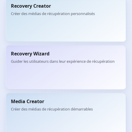
Recovery Creator
Créer des médias de récupération personnalisés
Recovery Wizard
Guider les utilisateurs dans leur expérience de récupération
Media Creator
Créer des médias de récupération démarrables