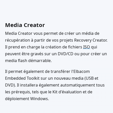
Media Creator
Media Creator vous permet de créer un média de
récupération à partir de vos projets Recovery Creator.
Il prend en charge la création de fichiers
ISO
qui
peuvent être gravés sur un DVD/CD ou pour créer un
media flash démarrable.
Il permet également de transférer l'Elbacom
Embedded Toolkit sur un nouveau media (USB et
DVD). Il installera également automatiquement tous
les prérequis, tels que le Kit d'évaluation et de
déploiement Windows.