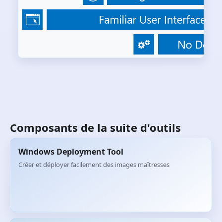
Composants de la suite d'outils
Windows Deployment Tool
Créer et déployer facilement des images maîtresses