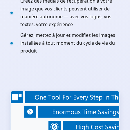
Créez des médias de récupération à votre
image que vos clients peuvent utiliser de
manière autonome — avec vos logos, vos
textes, votre expérience
Gérez, mettez à jour et modifiez les images
installées à tout moment du cycle de vie du
produit