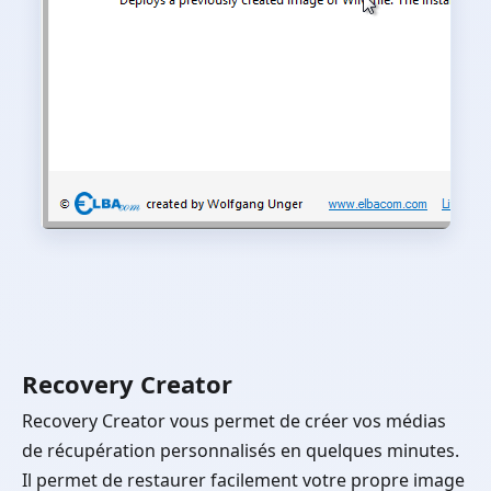
Recovery Creator
Recovery Creator vous permet de créer vos médias
de récupération personnalisés en quelques minutes.
Il permet de restaurer facilement votre propre image