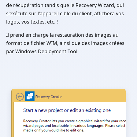
de récupération tandis que le Recovery Wizard, qui
s'exécute sur l'appareil cible du client, affichera vos
logos, vos textes, etc. !
Il prend en charge la restauration des images au
format de fichier WIM, ainsi que des images créées
par Windows Deployment Tool.