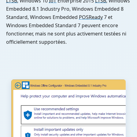
LTSB
, Windows 10
IoT
Enterprise 2015
LTSB
, Windows
Embedded 8.1 Industry Pro, Windows Embedded 8
Standard, Windows Embedded
POSReady
7 et
Windows Embedded Standard 7 peuvent encore
fonctionner, mais ne sont plus activement testées ni
officiellement supportées.