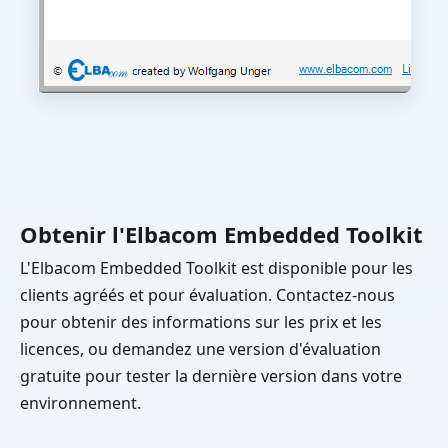
Obtenir l'Elbacom Embedded Toolkit
L'Elbacom Embedded Toolkit est disponible pour les
clients agréés et pour évaluation. Contactez-nous
pour obtenir des informations sur les prix et les
licences, ou demandez une version d'évaluation
gratuite pour tester la dernière version dans votre
environnement.