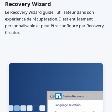
Recovery Wizard
Le Recovery Wizard guide l'utilisateur dans son
expérience de récupération. Il est entièrement
personnalisable et peut être configuré par Recovery
Creator.