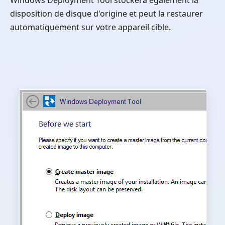
Windows Deployment Tool stockera également la
disposition de disque d'origine et peut la restaurer
automatiquement sur votre appareil cible.