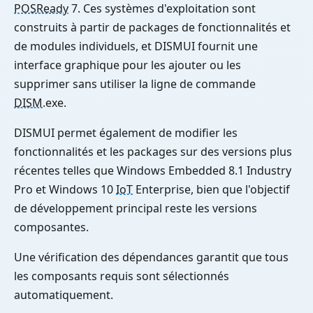
POSReady
7. Ces systèmes d'exploitation sont
construits à partir de packages de fonctionnalités et
de modules individuels, et DISMUI fournit une
interface graphique pour les ajouter ou les
supprimer sans utiliser la ligne de commande
DISM
.exe.
DISMUI permet également de modifier les
fonctionnalités et les packages sur des versions plus
récentes telles que Windows Embedded 8.1 Industry
Pro et Windows 10
IoT
Enterprise, bien que l'objectif
de développement principal reste les versions
composantes.
Une vérification des dépendances garantit que tous
les composants requis sont sélectionnés
automatiquement.