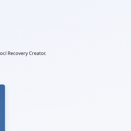
ocí Recovery Creator.