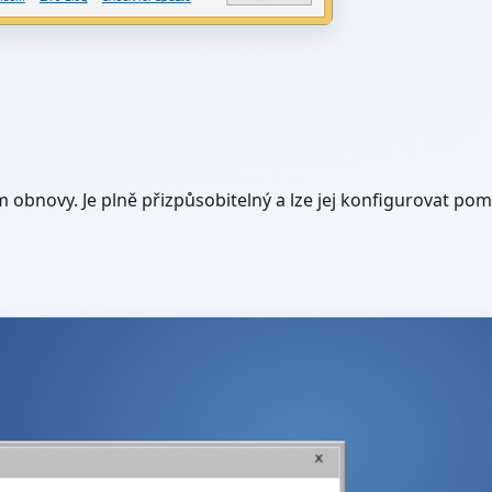
obnovy. Je plně přizpůsobitelný a lze jej konfigurovat pom