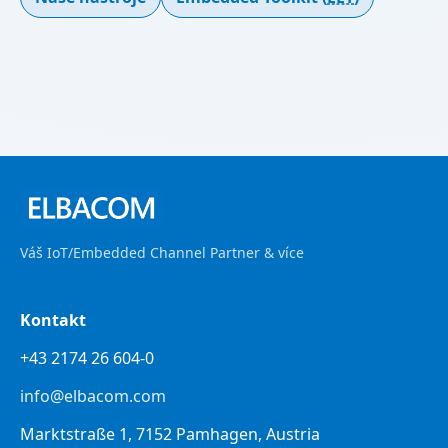
Váš IoT/Embedded Channel Partner & více
Kontakt
+43 2174 26 604-0
info@elbacom.com
Marktstraße 1, 7152 Pamhagen, Austria