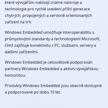
které vývojářům nabízejí známé nástroje a
technologie pro rychlé uvedení příští generace
chytrých, propojených a servisně orientovaných
zařízení na trh.
Windows Embedded umožňuje interoperabilitu s
průmyslovými standardy a technologiemi Microsoft,
čímž zajišťuje konektivitu s PC, službami, servery a
dalšími zařízeními.
Windows Embedded je celosvětově podporován
partnery Windows Embedded a aktivní vývojářskou
komunitou.
Produkty Windows Embedded jsou obecně dostupné
a podporované po dobu 10 let.