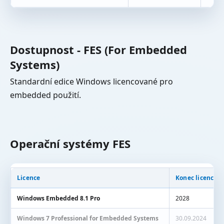
Dostupnost - FES (For Embedded
Systems)
Standardní edice Windows licencované pro
embedded použití.
Operační systémy FES
Licence
Konec licence (
Windows Embedded 8.1 Pro
2028
Windows 7 Professional for Embedded Systems
30.09.2024