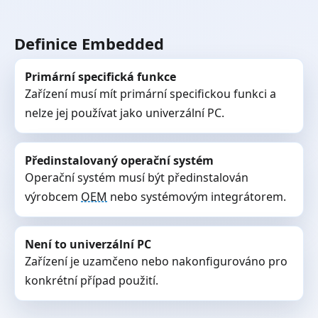
Definice Embedded
Primární specifická funkce
Zařízení musí mít primární specifickou funkci a
nelze jej používat jako univerzální PC.
Předinstalovaný operační systém
Operační systém musí být předinstalován
výrobcem
OEM
nebo systémovým integrátorem.
Není to univerzální PC
Zařízení je uzamčeno nebo nakonfigurováno pro
konkrétní případ použití.