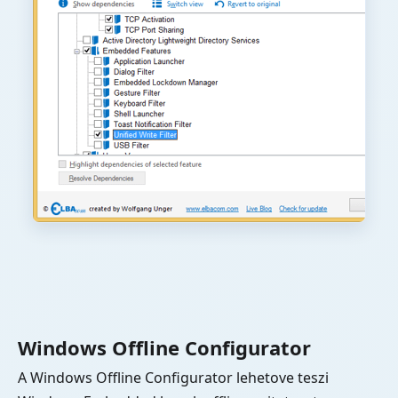
Windows Offline Configurator
A Windows Offline Configurator lehetove teszi