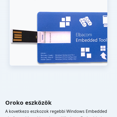
Oroko eszközök
A kovetkezo eszkozok regebbi Windows Embedded