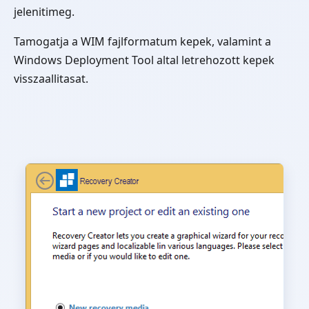
jelenitimeg.
Tamogatja a WIM fajlformatum kepek, valamint a
Windows Deployment Tool altal letrehozott kepek
visszaallitasat.